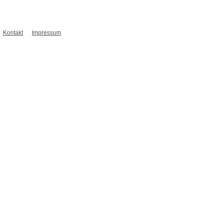
Kontakt
Impressum