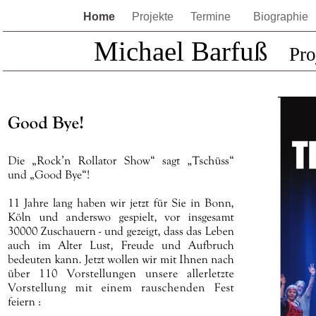
Home
Projekte
Termine
Biographie
Michael Barfuß
Pro